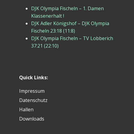
DJK Olympia Fischeln – 1. Damen
Klassenerhalt !
DJK Adler Königshof – DJK Olympia
Fischeln 23:18 (11:8)
DJK Olympia Fischeln – TV Lobberich
37:21 (22:10)
Quick Links:
Impressum
Datenschutz
Hallen
Downloads