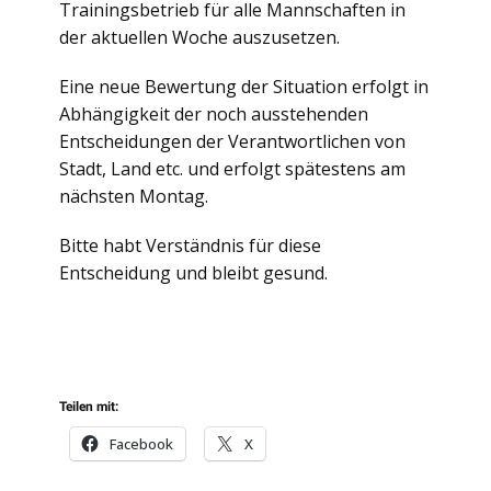
Trainingsbetrieb für alle Mannschaften in
der aktuellen Woche auszusetzen.
Eine neue Bewertung der Situation erfolgt in
Abhängigkeit der noch ausstehenden
Entscheidungen der Verantwortlichen von
Stadt, Land etc. und erfolgt spätestens am
nächsten Montag.
Bitte habt Verständnis für diese
Entscheidung und bleibt gesund.
Teilen mit:
Facebook
X