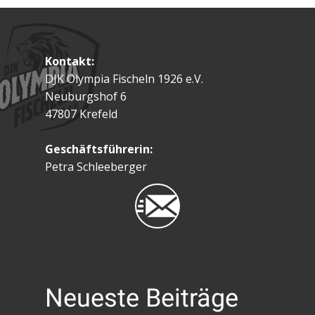
Kontakt:
DJK Olympia Fischeln 1926 e.V.
Neuburgshof 6
47807 Krefeld
Geschäftsführerin:
Petra Schleeberger
Neueste Beiträge