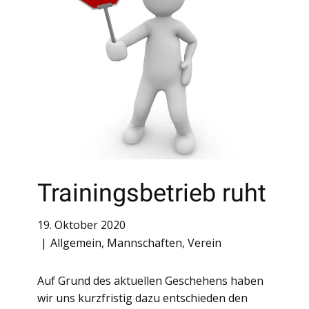
Trainingsbetrieb ruht
19. Oktober 2020
Allgemein
,
Mannschaften
,
Verein
Auf Grund des aktuellen Geschehens haben
wir uns kurzfristig dazu entschieden den