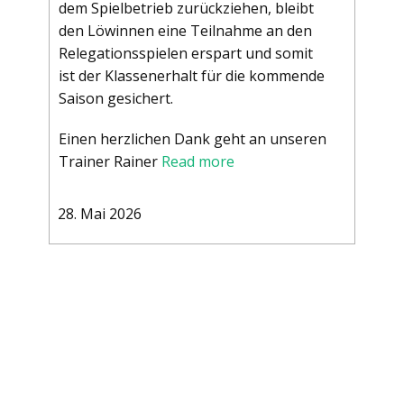
dem Spielbetrieb zurückziehen, bleibt
den Löwinnen eine Teilnahme an den
Relegationsspielen erspart und somit
ist der Klassenerhalt für die kommende
Saison gesichert.
Einen herzlichen Dank geht an unseren
Trainer Rainer
Read more
28. Mai 2026