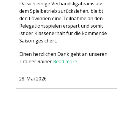
Da sich einige Verbandsligateams aus
dem Spielbetrieb zurückziehen, bleibt
den Löwinnen eine Teilnahme an den
Relegationsspielen erspart und somit
ist der Klassenerhalt für die kommende
Saison gesichert.
Einen herzlichen Dank geht an unseren
Trainer Rainer
Read more
28. Mai 2026