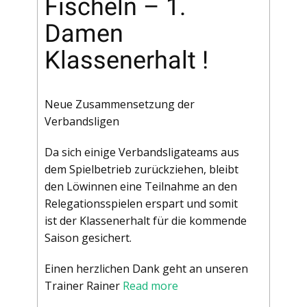
Fischeln – 1.
Damen
Klassenerhalt !
Neue Zusammensetzung der
Verbandsligen
Da sich einige Verbandsligateams aus
dem Spielbetrieb zurückziehen, bleibt
den Löwinnen eine Teilnahme an den
Relegationsspielen erspart und somit
ist der Klassenerhalt für die kommende
Saison gesichert.
Einen herzlichen Dank geht an unseren
Trainer Rainer
Read more