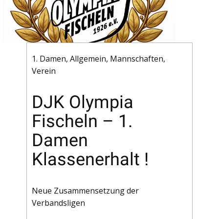
1. Damen
,
Allgemein
,
Mannschaften
,
Verein
DJK Olympia
Fischeln – 1.
Damen
Klassenerhalt !
Neue Zusammensetzung der
Verbandsligen