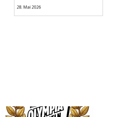
28. Mai 2026