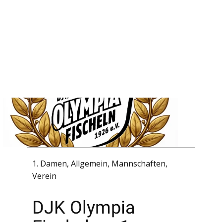
1. Damen
,
Allgemein
,
Mannschaften
,
Verein
DJK Olympia