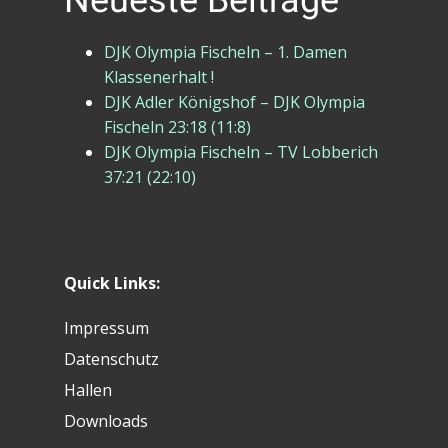
Neueste Beiträge
DJK Olympia Fischeln – 1. Damen
Klassenerhalt !
DJK Adler Königshof – DJK Olympia
Fischeln 23:18 (11:8)
DJK Olympia Fischeln – TV Lobberich
37:21 (22:10)
Quick Links:
Impressum
Datenschutz
Hallen
Downloads