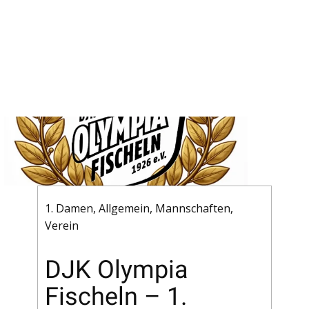
1. Damen
,
Allgemein
,
Mannschaften
,
Verein
DJK Olympia
Fischeln – 1.