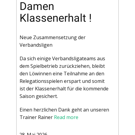
Damen
Klassenerhalt !
Neue Zusammensetzung der
Verbandsligen
Da sich einige Verbandsligateams aus
dem Spielbetrieb zurückziehen, bleibt
den Löwinnen eine Teilnahme an den
Relegationsspielen erspart und somit
ist der Klassenerhalt für die kommende
Saison gesichert.
Einen herzlichen Dank geht an unseren
Trainer Rainer
Read more
28. Mai 2026