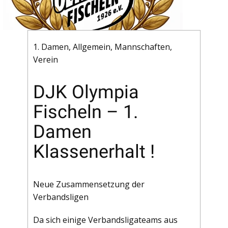
1. Damen
,
Allgemein
,
Mannschaften
,
Verein
DJK Olympia
Fischeln – 1.
Damen
Klassenerhalt !
Neue Zusammensetzung der
Verbandsligen
Da sich einige Verbandsligateams aus