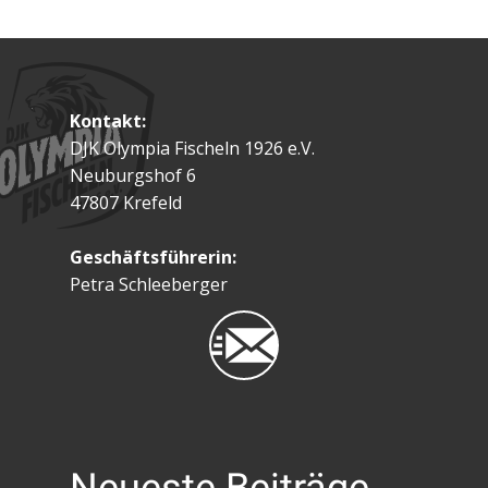
Kontakt:
DJK Olympia Fischeln 1926 e.V.
Neuburgshof 6
47807 Krefeld
Geschäftsführerin:
Petra Schleeberger