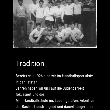
Tradition
Bereits seit 1926 sind wir im Handballsport aktiv.
In den letzten
Jahren haben wir uns auf die Jugendarbeit
fokussiert und die
Mini-Handballschule ins Leben gerufen. Arbeit an
der Basis ist anstrengend und dauert länger aber