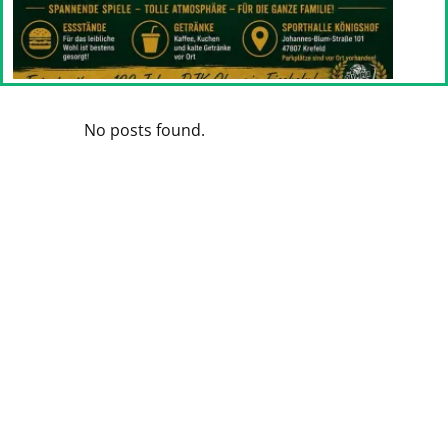
No posts found.