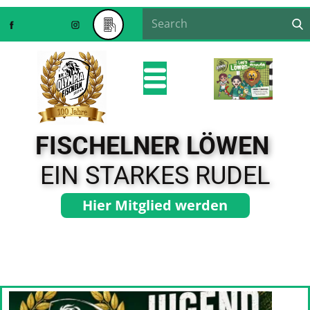
FISCHELNER LÖWEN
EIN STARKES RUDEL
Hier Mitglied werden