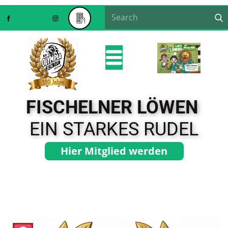
FISCHELNER LÖWEN
EIN STARKES RUDEL
Hier Mitglied werden