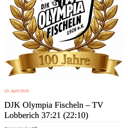
20. April 2026
DJK Olympia Fischeln – TV
Lobberich 37:21 (22:10)