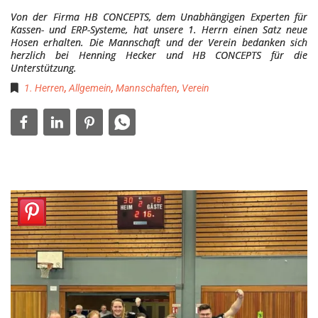
Von der Firma HB CONCEPTS, dem Unabhängigen Experten für
Kassen- und ERP-Systeme, hat unsere 1. Herrn einen Satz neue
Hosen erhalten. Die Mannschaft und der Verein bedanken sich
herzlich bei Henning Hecker und HB CONCEPTS für die
Unterstützung.
1. Herren
,
Allgemein
,
Mannschaften
,
Verein