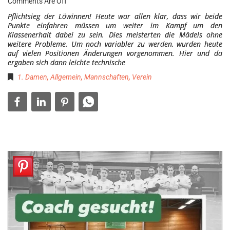
Comments Are Off
Pflichtsieg der Löwinnen! Heute war allen klar, dass wir beide
Punkte einfahren müssen um weiter im Kampf um den
Klassenerhalt dabei zu sein. Dies meisterten die Mädels ohne
weitere Probleme. Um noch variabler zu werden, wurden heute
auf vielen Positionen Änderungen vorgenommen. Hier und da
ergaben sich dann leichte technische
1. Damen
,
Allgemein
,
Mannschaften
,
Verein