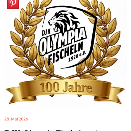
28. Mai 2026