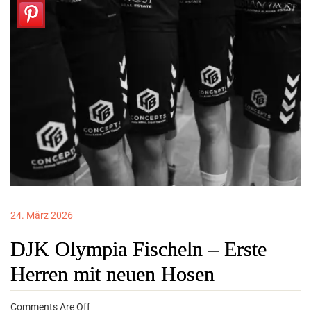
24. März 2026
DJK Olympia Fischeln – Erste
Herren mit neuen Hosen
Comments Are Off