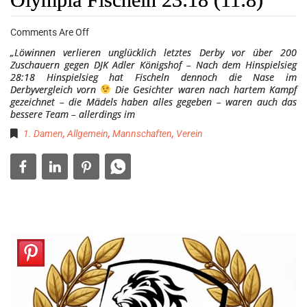
Comments Are Off
„Löwinnen verlieren unglücklich letztes Derby vor über 200
Zuschauern gegen DJK Adler Königshof – Nach dem Hinspielsieg
28:18 Hinspielsieg hat Fischeln dennoch die Nase im
Derbyvergleich vorn
Die Gesichter waren nach hartem Kampf
gezeichnet – die Mädels haben alles gegeben – waren auch das
bessere Team – allerdings im
1. Damen
,
Allgemein
,
Mannschaften
,
Verein