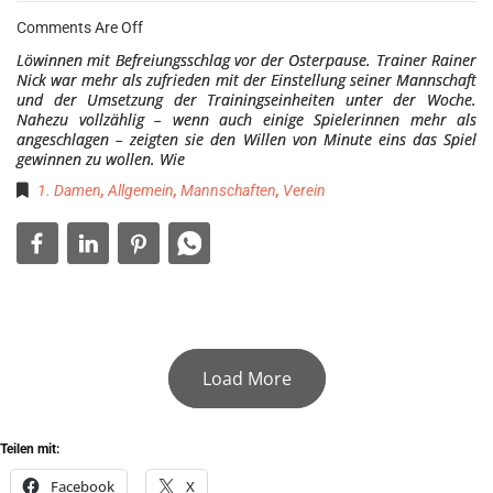
Comments Are Off
Löwinnen mit Befreiungsschlag vor der Osterpause. Trainer Rainer
Nick war mehr als zufrieden mit der Einstellung seiner Mannschaft
und der Umsetzung der Trainingseinheiten unter der Woche.
Nahezu vollzählig – wenn auch einige Spielerinnen mehr als
angeschlagen – zeigten sie den Willen von Minute eins das Spiel
gewinnen zu wollen. Wie
1. Damen
,
Allgemein
,
Mannschaften
,
Verein
Load More
Teilen mit:
Facebook
X