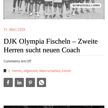
31. März 2026
DJK Olympia Fischeln – Zweite
Herren sucht neuen Coach
Comments Are Off
2. Herren
,
Allgemein
,
Mannschaften
,
Verein