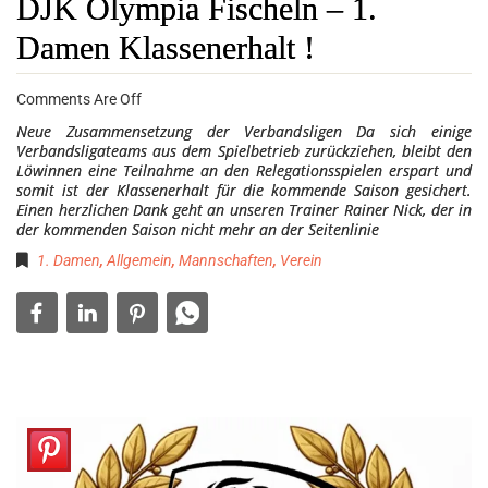
DJK Olympia Fischeln – 1.
Damen Klassenerhalt !
Comments Are Off
Neue Zusammensetzung der Verbandsligen Da sich einige
Verbandsligateams aus dem Spielbetrieb zurückziehen, bleibt den
Löwinnen eine Teilnahme an den Relegationsspielen erspart und
somit ist der Klassenerhalt für die kommende Saison gesichert.
Einen herzlichen Dank geht an unseren Trainer Rainer Nick, der in
der kommenden Saison nicht mehr an der Seitenlinie
1. Damen
,
Allgemein
,
Mannschaften
,
Verein