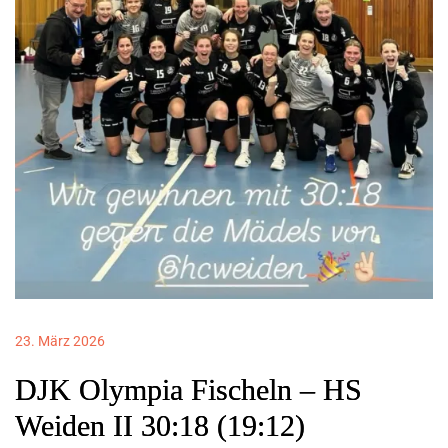
23. März 2026
DJK Olympia Fischeln – HS
Weiden II 30:18 (19:12)