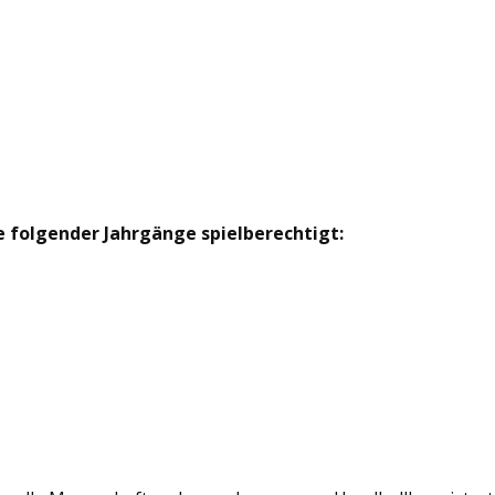
he folgender Jahrgänge spielberechtigt: