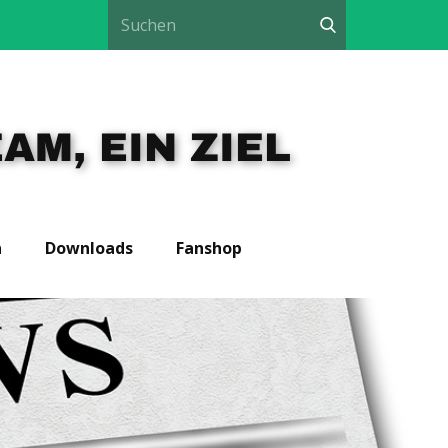
AM, EIN ZIEL
n
Downloads
Fanshop