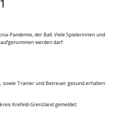
21
na-Pandemie, der Ball. Viele Spielerinnen und
der aufgenommen werden darf.
r, sowie Trainer und Betreuer gesund erhalten
kreis Krefeld-Grenzland gemeldet: