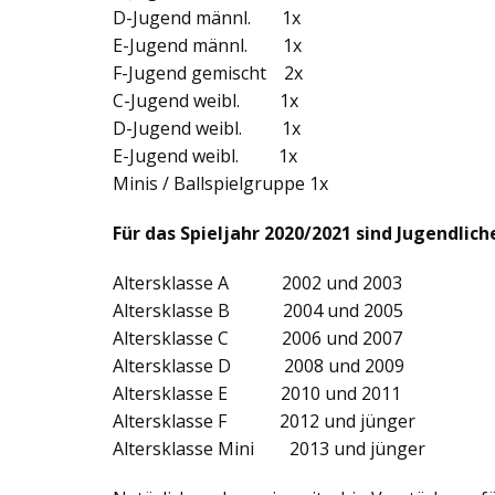
D-Jugend männl. 1x
E-Jugend männl. 1x
F-Jugend gemischt 2x
C-Jugend weibl. 1x
D-Jugend weibl. 1x
E-Jugend weibl. 1x
Minis / Ballspielgruppe 1x
Für das Spieljahr 2020/2021 sind Jugendlic
Altersklasse A 2002 und 2003
Altersklasse B 2004 und 2005
Altersklasse C 2006 und 2007
Altersklasse D 2008 und 2009
Altersklasse E 2010 und 2011
Altersklasse F 2012 und jünger
Altersklasse Mini 2013 und jünger