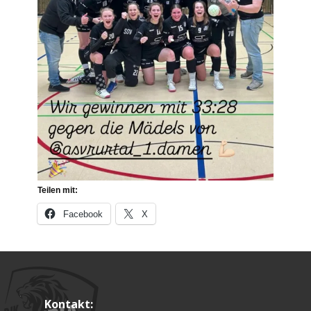
Teilen mit:
Facebook
X
Kontakt: