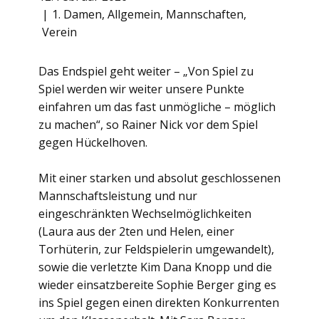
1. Damen
,
Allgemein
,
Mannschaften
,
Verein
Das Endspiel geht weiter – „Von Spiel zu
Spiel werden wir weiter unsere Punkte
einfahren um das fast unmögliche – möglich
zu machen“, so Rainer Nick vor dem Spiel
gegen Hückelhoven.
Mit einer starken und absolut geschlossenen
Mannschaftsleistung und nur
eingeschränkten Wechselmöglichkeiten
(Laura aus der 2ten und Helen, einer
Torhüterin, zur Feldspielerin umgewandelt),
sowie die verletzte Kim Dana Knopp und die
wieder einsatzbereite Sophie Berger ging es
ins Spiel gegen einen direkten Konkurrenten