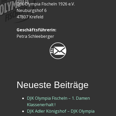
DJK Olympia Fischeln 1926 e.V.
Neuburgshof 6
47807 Krefeld
Geschäftsführerin:
Petra Schleeberger
Neueste Beiträge
DJK Olympia Fischeln – 1. Damen
Klassenerhalt !
DJK Adler Königshof – DJK Olympia