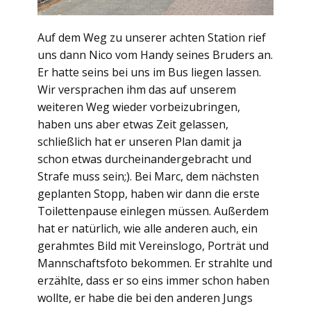
Auf dem Weg zu unserer achten Station rief
uns dann Nico vom Handy seines Bruders an.
Er hatte seins bei uns im Bus liegen lassen.
Wir versprachen ihm das auf unserem
weiteren Weg wieder vorbeizubringen,
haben uns aber etwas Zeit gelassen,
schließlich hat er unseren Plan damit ja
schon etwas durcheinandergebracht und
Strafe muss sein;). Bei Marc, dem nächsten
geplanten Stopp, haben wir dann die erste
Toilettenpause einlegen müssen. Außerdem
hat er natürlich, wie alle anderen auch, ein
gerahmtes Bild mit Vereinslogo, Porträt und
Mannschaftsfoto bekommen. Er strahlte und
erzählte, dass er so eins immer schon haben
wollte, er habe die bei den anderen Jungs