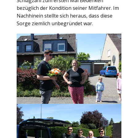
Schlagzahl zum ersten Mal Bedenken
bezüglich der Kondition seiner Mitfahrer. Im
Nachhinein stellte sich heraus, dass diese
Sorge ziemlich unbegründet war.