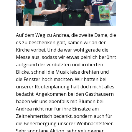
Auf dem Weg zu Andrea, die zweite Dame, die
es zu beschenken galt, kamen wir an der
Kirche vorbei. Und da war wohl gerade die
Messe aus, sodass wir etwas peinlich berührt
aufgrund der verdutzten und irritierten
Blicke, schnell die Musik leise drehten und
die Fenster hoch machten. Wir hatten bei
unserer Routenplanung halt doch nicht alles
bedacht. Angekommen bei den Gasthäusern
haben wir uns ebenfalls mit Blumen bei
Andrea nicht nur für ihre Einsätze am
Zeitnehmertisch bedankt, sondern auch für
die Beherbergung unserer Weihnachtsfeier.
Sehr spontane Aktion, sehr gelungener