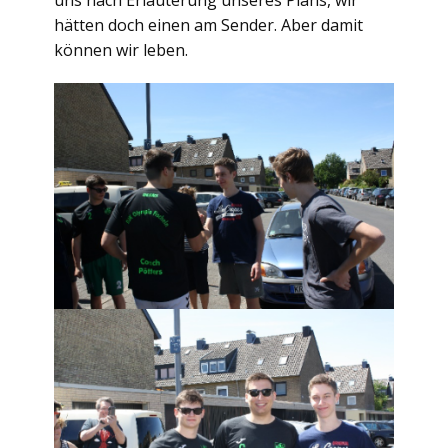
hätten doch einen am Sender. Aber damit
können wir leben.