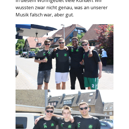
in diesem Wohngebiet viele Kunden. Wir
wussten zwar nicht genau, was an unserer
Musik falsch war, aber gut.