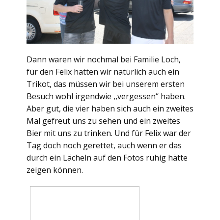
Dann waren wir nochmal bei Familie Loch,
für den Felix hatten wir natürlich auch ein
Trikot, das müssen wir bei unserem ersten
Besuch wohl irgendwie ,,vergessen“ haben.
Aber gut, die vier haben sich auch ein zweites
Mal gefreut uns zu sehen und ein zweites
Bier mit uns zu trinken. Und für Felix war der
Tag doch noch gerettet, auch wenn er das
durch ein Lächeln auf den Fotos ruhig hätte
zeigen können.