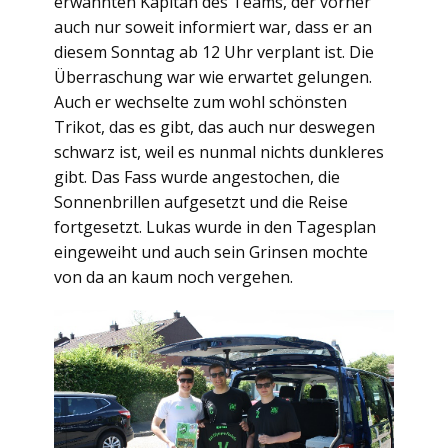
erwähnten Kapitän des Teams, der vorher
auch nur soweit informiert war, dass er an
diesem Sonntag ab 12 Uhr verplant ist. Die
Überraschung war wie erwartet gelungen.
Auch er wechselte zum wohl schönsten
Trikot, das es gibt, das auch nur deswegen
schwarz ist, weil es nunmal nichts dunkleres
gibt. Das Fass wurde angestochen, die
Sonnenbrillen aufgesetzt und die Reise
fortgesetzt. Lukas wurde in den Tagesplan
eingeweiht und auch sein Grinsen mochte
von da an kaum noch vergehen.