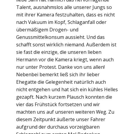
Talent, ausnahmslos alle unserer Jungs so
mit ihrer Kamera festzuhalten, dass es nicht
nach Vakuum im Kopf, Schlaganfall oder
übermäßigem Drogen- und
Genussmittelkonsum aussieht. Und das
schafft sonst wirklich niemand. Außerdem ist
sie fast die einzige, die unseren lieben
Hermann vor die Kamera kriegt, wenn auch
nur unter Protest. Danke von uns allen!
Nebenbei bemerkt ließ sich ihr lieber
Ehegatte die Gelegenheit natürlich auch
nicht entgehen und hat sich ein kühles Helles
gezapft. Nach kurzem Plausch konnten die
vier das Frühstück fortsetzen und wir
machten uns auf unseren weiteren Weg. Zu
diesem Zeitpunkt äußerte unser Fahrer
aufgrund der durchaus vorzeigbaren