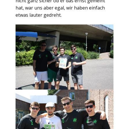
nicht ganz sicher ob er das ernst gemeint
hat, war uns aber egal, wir haben einfach
etwas lauter gedreht.