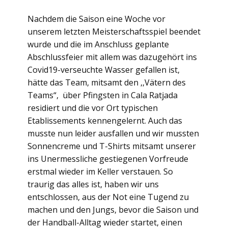
Nachdem die Saison eine Woche vor
unserem letzten Meisterschaftsspiel beendet
wurde und die im Anschluss geplante
Abschlussfeier mit allem was dazugehört ins
Covid19-verseuchte Wasser gefallen ist,
hätte das Team, mitsamt den ,,Vätern des
Teams“, über Pfingsten in Cala Ratjada
residiert und die vor Ort typischen
Etablissements kennengelernt. Auch das
musste nun leider ausfallen und wir mussten
Sonnencreme und T-Shirts mitsamt unserer
ins Unermessliche gestiegenen Vorfreude
erstmal wieder im Keller verstauen. So
traurig das alles ist, haben wir uns
entschlossen, aus der Not eine Tugend zu
machen und den Jungs, bevor die Saison und
der Handball-Alltag wieder startet, einen