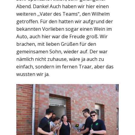
Abend. Danke! Auch haben wir hier einen
weiteren ,,Vater des Teams“, den Wilhelm
getroffen. Für den hatten wir aufgrund der
bekannten Vorlieben sogar einen Wein im
Auto, auch hier war die Freude groß. Wir
brachen, mit lieben Grüßen für den
gemeinsamen Sohn, wieder auf. Der war
nämlich nicht zuhause, wäre ja auch zu
einfach, sondern im fernen Traar, aber das
wussten wir ja.