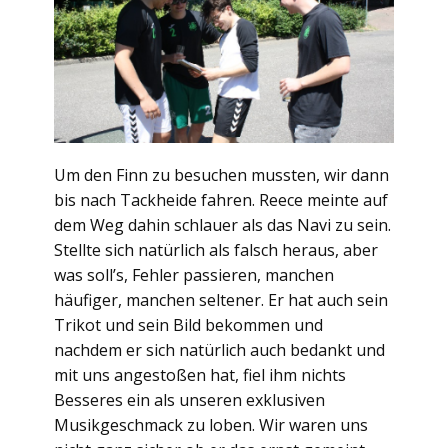
Um den Finn zu besuchen mussten, wir dann
bis nach Tackheide fahren. Reece meinte auf
dem Weg dahin schlauer als das Navi zu sein.
Stellte sich natürlich als falsch heraus, aber
was soll’s, Fehler passieren, manchen
häufiger, manchen seltener. Er hat auch sein
Trikot und sein Bild bekommen und
nachdem er sich natürlich auch bedankt und
mit uns angestoßen hat, fiel ihm nichts
Besseres ein als unseren exklusiven
Musikgeschmack zu loben. Wir waren uns