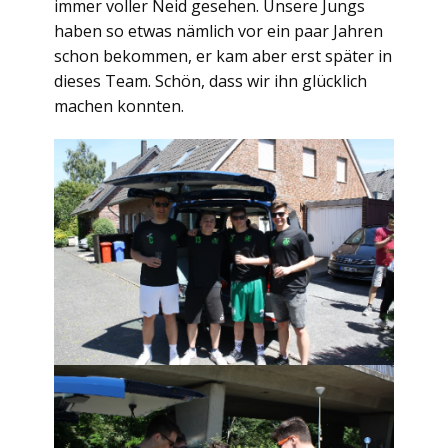
immer voller Neid gesehen. Unsere Jungs
haben so etwas nämlich vor ein paar Jahren
schon bekommen, er kam aber erst später in
dieses Team. Schön, dass wir ihn glücklich
machen konnten.