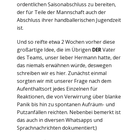
ordentlichen Saisonabschluss zu bereiten,
der für Teile der Mannschaft auch der
Abschluss ihrer handballerischen Jugendzeit
ist.
Und so reifte etwa 2 Wochen vorher diese
großartige Idee, die im Übrigen
DER
Vater
des Teams, unser lieber Hermann hatte, der
das niemals erwähnen würde, deswegen
schreiben wir es hier. Zunächst einmal
sorgten wir mit unserer Frage nach dem
Aufenthaltsort jedes Einzelnen für
Reaktionen, die von Verwirrung über blanke
Panik bis hin zu spontanen Aufräum- und
Putzanfällen reichten. Nebenbei bemerkt ist
das auch in diversen Whatsapps und
Sprachnachrichten dokumentiert;)