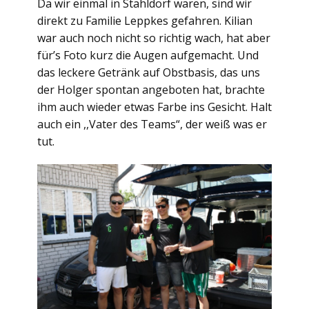
Da wir einmal in Stahldorf waren, sind wir
direkt zu Familie Leppkes gefahren. Kilian
war auch noch nicht so richtig wach, hat aber
für’s Foto kurz die Augen aufgemacht. Und
das leckere Getränk auf Obstbasis, das uns
der Holger spontan angeboten hat, brachte
ihm auch wieder etwas Farbe ins Gesicht. Halt
auch ein ,,Vater des Teams“, der weiß was er
tut.