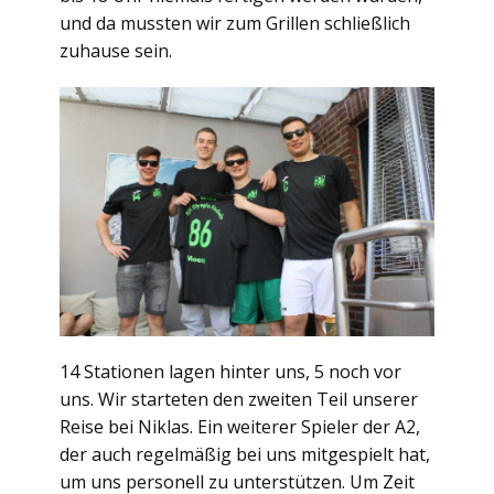
und da mussten wir zum Grillen schließlich
zuhause sein.
14 Stationen lagen hinter uns, 5 noch vor
uns. Wir starteten den zweiten Teil unserer
Reise bei Niklas. Ein weiterer Spieler der A2,
der auch regelmäßig bei uns mitgespielt hat,
um uns personell zu unterstützen. Um Zeit