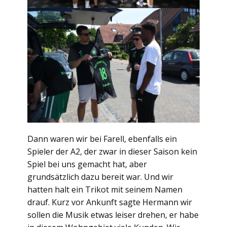
Dann waren wir bei Farell, ebenfalls ein
Spieler der A2, der zwar in dieser Saison kein
Spiel bei uns gemacht hat, aber
grundsätzlich dazu bereit war. Und wir
hatten halt ein Trikot mit seinem Namen
drauf. Kurz vor Ankunft sagte Hermann wir
sollen die Musik etwas leiser drehen, er habe