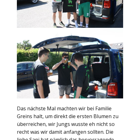
Das nächste Mal machten wir bei Familie
Greins halt, um direkt die ersten Blumen zu
überreichen, wir Jungs wusste eh nicht so
recht was wir damit anfangen sollten. Die
liebe Sani hat nämlich das hervorragende