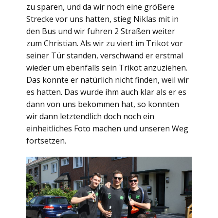
zu sparen, und da wir noch eine größere
Strecke vor uns hatten, stieg Niklas mit in
den Bus und wir fuhren 2 Straßen weiter
zum Christian. Als wir zu viert im Trikot vor
seiner Tür standen, verschwand er erstmal
wieder um ebenfalls sein Trikot anzuziehen.
Das konnte er natürlich nicht finden, weil wir
es hatten. Das wurde ihm auch klar als er es
dann von uns bekommen hat, so konnten
wir dann letztendlich doch noch ein
einheitliches Foto machen und unseren Weg
fortsetzen.