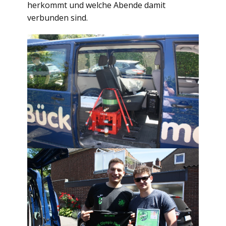
herkommt und welche Abende damit
verbunden sind.