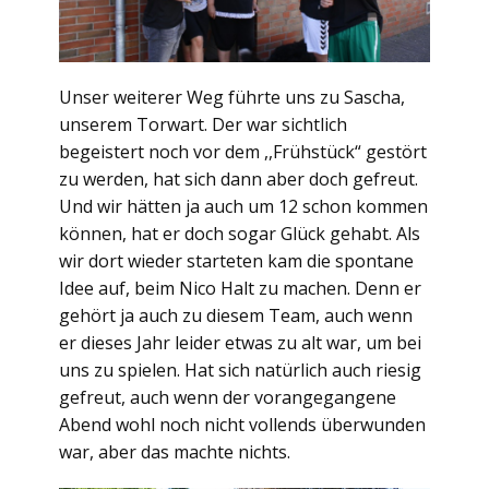
Unser weiterer Weg führte uns zu Sascha,
unserem Torwart. Der war sichtlich
begeistert noch vor dem ,,Frühstück“ gestört
zu werden, hat sich dann aber doch gefreut.
Und wir hätten ja auch um 12 schon kommen
können, hat er doch sogar Glück gehabt. Als
wir dort wieder starteten kam die spontane
Idee auf, beim Nico Halt zu machen. Denn er
gehört ja auch zu diesem Team, auch wenn
er dieses Jahr leider etwas zu alt war, um bei
uns zu spielen. Hat sich natürlich auch riesig
gefreut, auch wenn der vorangegangene
Abend wohl noch nicht vollends überwunden
war, aber das machte nichts.