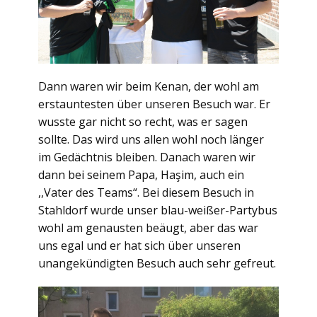
Dann waren wir beim Kenan, der wohl am
erstauntesten über unseren Besuch war. Er
wusste gar nicht so recht, was er sagen
sollte. Das wird uns allen wohl noch länger
im Gedächtnis bleiben. Danach waren wir
dann bei seinem Papa, Haşim, auch ein
,,Vater des Teams“. Bei diesem Besuch in
Stahldorf wurde unser blau-weißer-Partybus
wohl am genausten beäugt, aber das war
uns egal und er hat sich über unseren
unangekündigten Besuch auch sehr gefreut.