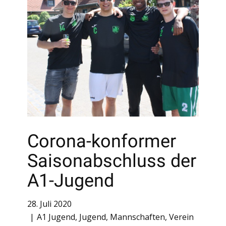
Corona-konformer
Saisonabschluss der
A1-Jugend
28. Juli 2020
A1 Jugend
,
Jugend
,
Mannschaften
,
Verein