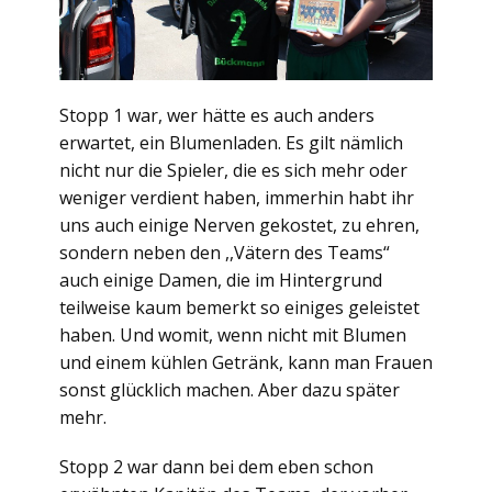
Stopp 1 war, wer hätte es auch anders
erwartet, ein Blumenladen. Es gilt nämlich
nicht nur die Spieler, die es sich mehr oder
weniger verdient haben, immerhin habt ihr
uns auch einige Nerven gekostet, zu ehren,
sondern neben den ,,Vätern des Teams“
auch einige Damen, die im Hintergrund
teilweise kaum bemerkt so einiges geleistet
haben. Und womit, wenn nicht mit Blumen
und einem kühlen Getränk, kann man Frauen
sonst glücklich machen. Aber dazu später
mehr.
Stopp 2 war dann bei dem eben schon