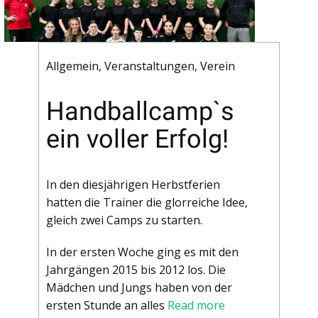
Allgemein
,
Veranstaltungen
,
Verein
Handballcamp`s
ein voller Erfolg!
In den diesjährigen Herbstferien
hatten die Trainer die glorreiche Idee,
gleich zwei Camps zu starten.
In der ersten Woche ging es mit den
Jahrgängen 2015 bis 2012 los. Die
Mädchen und Jungs haben von der
ersten Stunde an alles
Read more