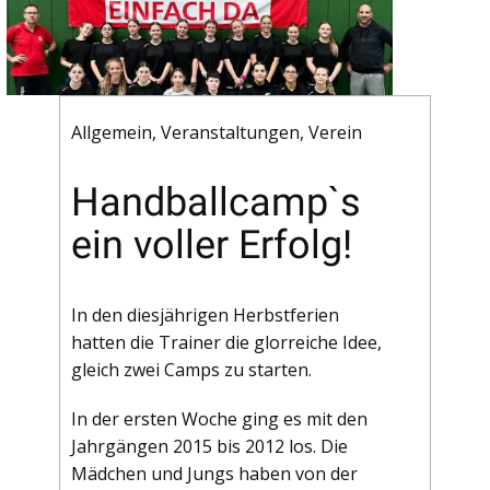
Allgemein
,
Veranstaltungen
,
Verein
Handballcamp`s
ein voller Erfolg!
In den diesjährigen Herbstferien
hatten die Trainer die glorreiche Idee,
gleich zwei Camps zu starten.
In der ersten Woche ging es mit den
Jahrgängen 2015 bis 2012 los. Die
Mädchen und Jungs haben von der