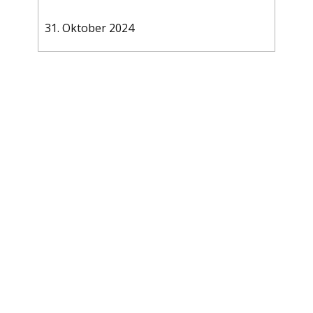
31. Oktober 2024