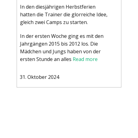
In den diesjährigen Herbstferien
hatten die Trainer die glorreiche Idee,
gleich zwei Camps zu starten.
In der ersten Woche ging es mit den
Jahrgängen 2015 bis 2012 los. Die
Mädchen und Jungs haben von der
ersten Stunde an alles
Read more
31. Oktober 2024