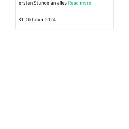
ersten Stunde an alles
Read more
31. Oktober 2024