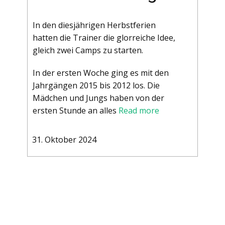
In den diesjährigen Herbstferien
hatten die Trainer die glorreiche Idee,
gleich zwei Camps zu starten.
In der ersten Woche ging es mit den
Jahrgängen 2015 bis 2012 los. Die
Mädchen und Jungs haben von der
ersten Stunde an alles
Read more
31. Oktober 2024