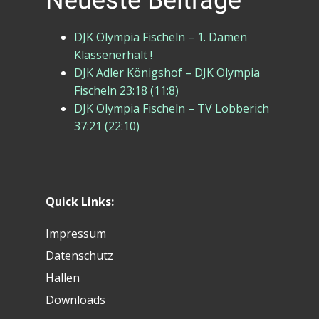
Neueste Beiträge
DJK Olympia Fischeln – 1. Damen
Klassenerhalt !
DJK Adler Königshof – DJK Olympia
Fischeln 23:18 (11:8)
DJK Olympia Fischeln – TV Lobberich
37:21 (22:10)
Quick Links:
Impressum
Datenschutz
Hallen
Downloads