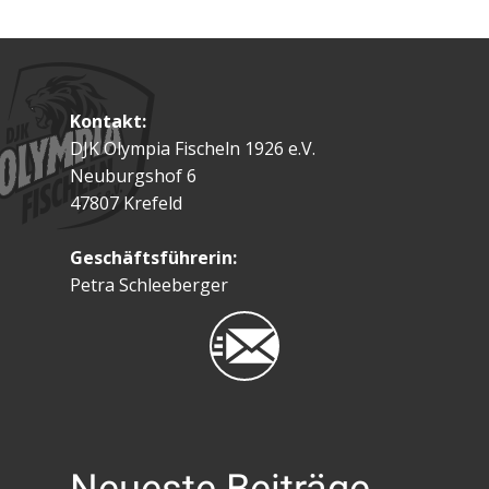
Kontakt:
DJK Olympia Fischeln 1926 e.V.
Neuburgshof 6
47807 Krefeld
Geschäftsführerin:
Petra Schleeberger