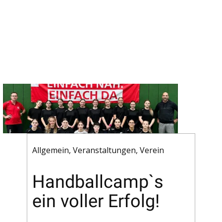
Allgemein
,
Veranstaltungen
,
Verein
Handballcamp`s
ein voller Erfolg!