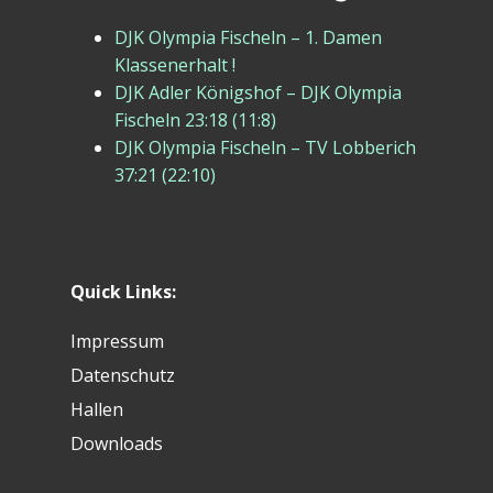
DJK Olympia Fischeln – 1. Damen
Klassenerhalt !
DJK Adler Königshof – DJK Olympia
Fischeln 23:18 (11:8)
DJK Olympia Fischeln – TV Lobberich
37:21 (22:10)
Quick Links:
Impressum
Datenschutz
Hallen
Downloads