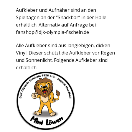
Aufkleber und Aufnäher sind an den
Spieltagen an der “Snackbar” in der Halle
erhältlich. Alternativ auf Anfrage bei:
fanshop@djk-olympia-fischeln.de
Alle Aufkleber sind aus langlebigen, dicken
Vinyl. Dieser schützt die Aufkleber vor Regen
und Sonnenlicht. Folgende Aufkleber sind
erhältlich