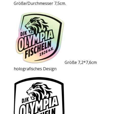
Größe/Durchmesser 7,5cm.
Größe 7,2*7,6cm
holografisches Design