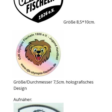
Größe 8,5*10cm.
Größe/Durchmesser 7,5cm. holografisches
Design
Aufnäher: