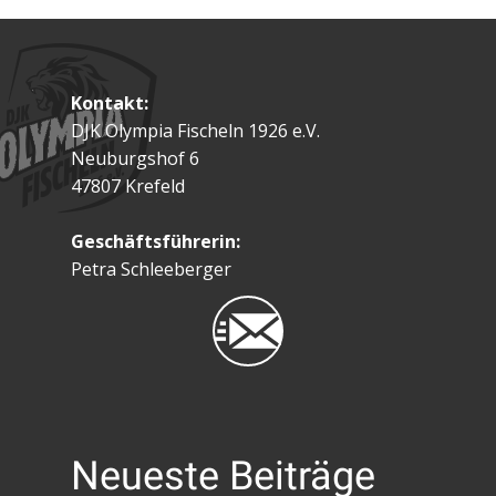
Kontakt:
DJK Olympia Fischeln 1926 e.V.
Neuburgshof 6
47807 Krefeld
Geschäftsführerin:
Petra Schleeberger
Neueste Beiträge