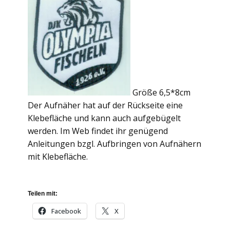
Größe 6,5*8cm
Der Aufnäher hat auf der Rückseite eine
Klebefläche und kann auch aufgebügelt
werden. Im Web findet ihr genügend
Anleitungen bzgl. Aufbringen von Aufnähern
mit Klebefläche.
Teilen mit:
Facebook
X