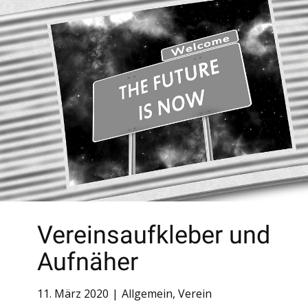
Vereinsaufkleber und
Aufnäher
11. März 2020
Allgemein
,
Verein