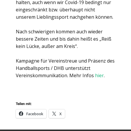
halten, auch wenn wir Covid-19 bedingt nur
eingeschränkt bzw. überhaupt nicht
unserem Lieblingssport nachgehen können.
Nach schwierigen kommen auch wieder
bessere Zeiten und bis dahin heißt es „Reiß
kein Lücke, außer am Kreis“.
Kampagne für Vereinstreue und Präsenz des
Handballsports / DHB unterstützt
Vereinskommunikation. Mehr Infos
hier
.
Teilen mit:
Facebook
X