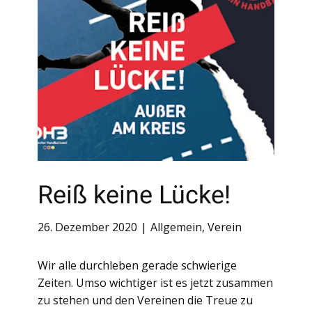
Reiß keine Lücke!
26. Dezember 2020
Allgemein
,
Verein
Wir alle durchleben gerade schwierige
Zeiten. Umso wichtiger ist es jetzt zusammen
zu stehen und den Vereinen die Treue zu