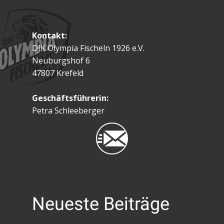
Kontakt:
DJK Olympia Fischeln 1926 e.V.
Neuburgshof 6
47807 Krefeld
Geschäftsführerin:
Petra Schleeberger
Neueste Beiträge