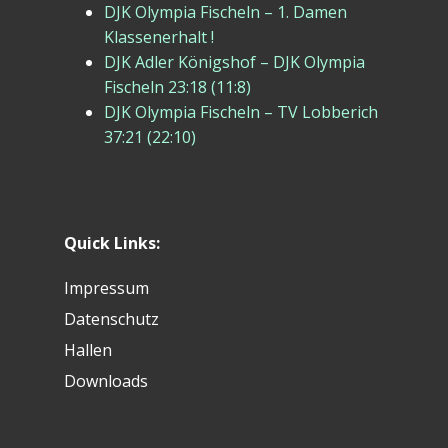
DJK Olympia Fischeln – 1. Damen
Klassenerhalt !
DJK Adler Königshof – DJK Olympia
Fischeln 23:18 (11:8)
DJK Olympia Fischeln – TV Lobberich
37:21 (22:10)
Quick Links:
Impressum
Datenschutz
Hallen
Downloads