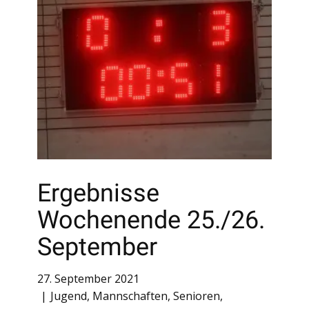
Ergebnisse
Wochenende 25./26.
September
27. September 2021
Jugend
,
Mannschaften
,
Senioren
,