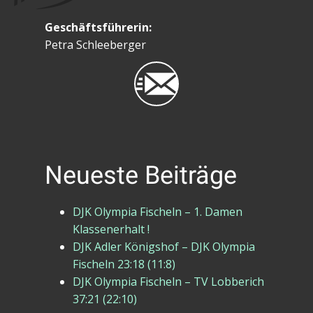
Geschäftsführerin:
Petra Schleeberger
Neueste Beiträge
DJK Olympia Fischeln – 1. Damen
Klassenerhalt !
DJK Adler Königshof – DJK Olympia
Fischeln 23:18 (11:8)
DJK Olympia Fischeln – TV Lobberich
37:21 (22:10)