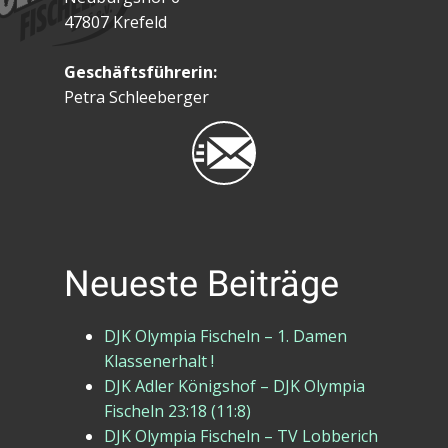
47807 Krefeld
Geschäftsführerin:
Petra Schleeberger
Neueste Beiträge
DJK Olympia Fischeln – 1. Damen
Klassenerhalt !
DJK Adler Königshof – DJK Olympia
Fischeln 23:18 (11:8)
DJK Olympia Fischeln – TV Lobberich