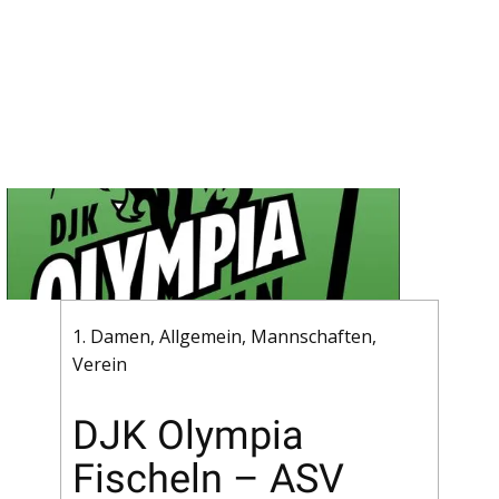
1. Damen
,
Allgemein
,
Mannschaften
,
Verein
DJK Olympia
Fischeln – ASV