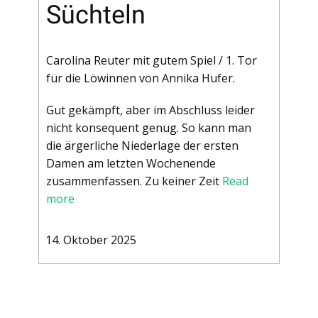
Süchteln
Carolina Reuter mit gutem Spiel / 1. Tor
für die Löwinnen von Annika Hufer.
Gut gekämpft, aber im Abschluss leider
nicht konsequent genug. So kann man
die ärgerliche Niederlage der ersten
Damen am letzten Wochenende
zusammenfassen. Zu keiner Zeit
Read
more
14. Oktober 2025