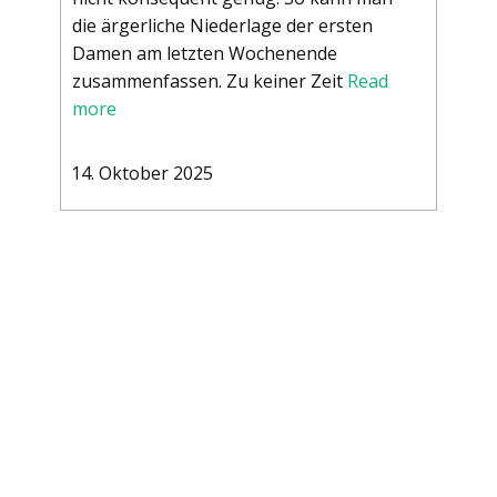
die ärgerliche Niederlage der ersten
Damen am letzten Wochenende
zusammenfassen. Zu keiner Zeit
Read
more
14. Oktober 2025