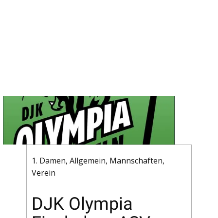
1. Damen
,
Allgemein
,
Mannschaften
,
Verein
DJK Olympia