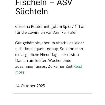
Fischeln – ASV
Süchteln
Carolina Reuter mit gutem Spiel / 1. Tor
für die Löwinnen von Annika Hufer.
Gut gekämpft, aber im Abschluss leider
nicht konsequent genug. So kann man
die ärgerliche Niederlage der ersten
Damen am letzten Wochenende
zusammenfassen. Zu keiner Zeit
Read
more
14. Oktober 2025