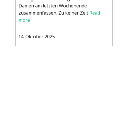
Damen am letzten Wochenende
zusammenfassen. Zu keiner Zeit
Read
more
14. Oktober 2025