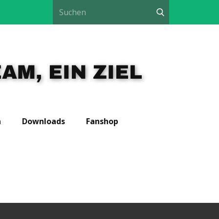
AM, EIN ZIEL
n
Downloads
Fanshop