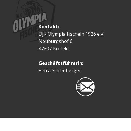
Kontakt:
DJK Olympia Fischeln 1926 e.V.
Neuburgshof 6
47807 Krefeld
Geschäftsführerin:
Petra Schleeberger