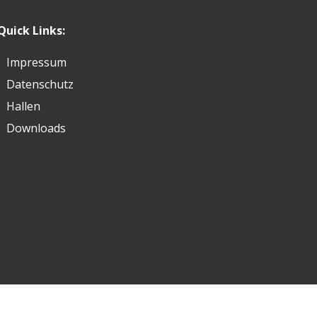
Quick Links:
Impressum
Datenschutz
Hallen
Downloads