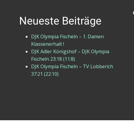
Neueste Beiträge
DJK Olympia Fischeln – 1. Damen
Klassenerhalt !
DJK Adler Königshof – DJK Olympia
Fischeln 23:18 (11:8)
DJK Olympia Fischeln – TV Lobberich
37:21 (22:10)