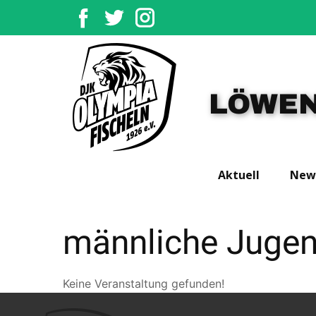
LÖWEN
Aktuell
New
männliche Juge
Keine Veranstaltung gefunden!