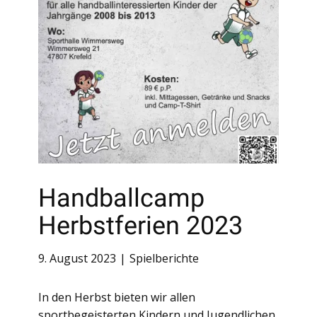
Handballcamp
Herbstferien 2023
9. August 2023
Spielberichte
In den Herbst bieten wir allen
sportbegeisterten Kindern und Jugendlichen