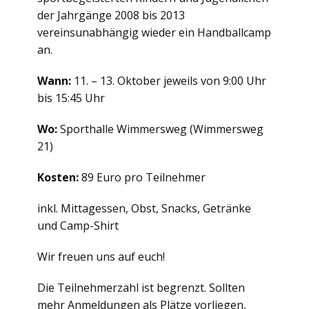
der Jahrgänge 2008 bis 2013
vereinsunabhängig wieder ein Handballcamp
an.
Wann:
11. – 13. Oktober jeweils von 9:00 Uhr
bis 15:45 Uhr
Wo:
Sporthalle Wimmersweg (Wimmersweg
21)
Kosten:
89 Euro pro Teilnehmer
inkl. Mittagessen, Obst, Snacks, Getränke
und Camp-Shirt
Wir freuen uns auf euch!
Die Teilnehmerzahl ist begrenzt. Sollten
mehr Anmeldungen als Plätze vorliegen,