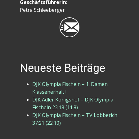
Geschäftsführerin:
Petra Schleeberger
Neueste Beiträge
DJK Olympia Fischeln – 1. Damen
Klassenerhalt !
DJK Adler Königshof – DJK Olympia
Fischeln 23:18 (11:8)
DJK Olympia Fischeln – TV Lobberich
37:21 (22:10)