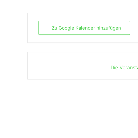
+ Zu Google Kalender hinzufügen
Die Veranst