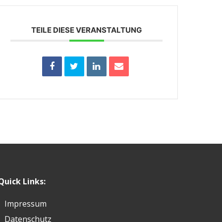
TEILE DIESE VERANSTALTUNG
Quick Links:
Impressum
Datenschutz