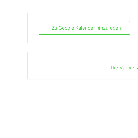
+ Zu Google Kalender hinzufügen
Die Veranst