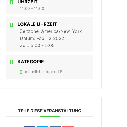
UHRZEIT
11:00 - 11:00
LOKALE UHRZEIT
Zeitzone:
America/New_York
Datum:
Feb. 12 2022
Zeit:
5:00 - 5:00
KATEGORIE
männliche Jugend F
TEILE DIESE VERANSTALTUNG