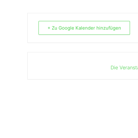
+ Zu Google Kalender hinzufügen
Die Veranst