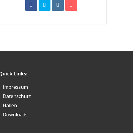
Quick Links:
Impressum
Datenschutz
Hallen
Downloads