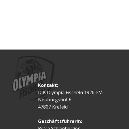
Kontakt:
DJK Olympia Fischeln 1926 e.V.
Neuburgshof 6
47807 Krefeld
Geschäftsführerin:
Petra Schleeberger