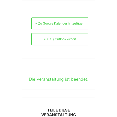
+ Zu Google Kalender hinzufügen
+ iCal / Outlook export
Die Veranstaltung ist beendet.
TEILE DIESE
VERANSTALTUNG