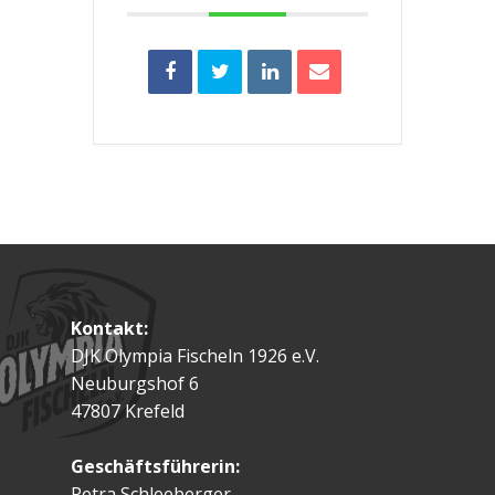
Kontakt:
DJK Olympia Fischeln 1926 e.V.
Neuburgshof 6
47807 Krefeld
Geschäftsführerin:
Petra Schleeberger