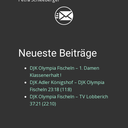
Neueste Beiträge
DJK Olympia Fischeln – 1. Damen
Klassenerhalt !
DJK Adler Königshof – DJK Olympia
Fischeln 23:18 (11:8)
DJK Olympia Fischeln – TV Lobberich
37:21 (22:10)