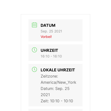
DATUM
Sep. 25 2021
Vorbei!
UHRZEIT
16:10 - 16:10
LOKALE UHRZEIT
Zeitzone:
America/New_York
Datum:
Sep. 25
2021
Zeit:
10:10 - 10:10