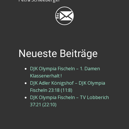
Neueste Beiträge
DJK Olympia Fischeln – 1. Damen
Klassenerhalt !
DJK Adler Königshof – DJK Olympia
Fischeln 23:18 (11:8)
DJK Olympia Fischeln – TV Lobberich
37:21 (22:10)