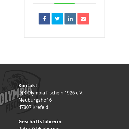
Kontakt:
DJK Olympia Fischeln 1926 e.V.
Neuburgshof 6
47807 Krefeld
Geschäftsführerin:
Petra Schleeberger