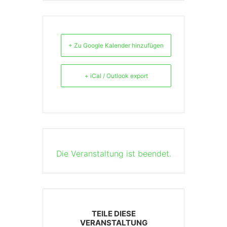
+ Zu Google Kalender hinzufügen
+ iCal / Outlook export
Die Veranstaltung ist beendet.
TEILE DIESE
VERANSTALTUNG