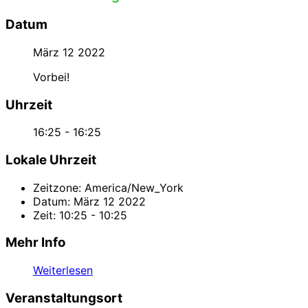
Datum
März 12 2022
Vorbei!
Uhrzeit
16:25 - 16:25
Lokale Uhrzeit
Zeitzone:
America/New_York
Datum:
März 12 2022
Zeit:
10:25 - 10:25
Mehr Info
Weiterlesen
Veranstaltungsort