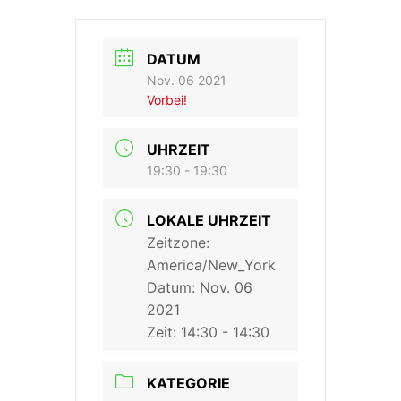
DATUM
Nov. 06 2021
Vorbei!
UHRZEIT
19:30 - 19:30
LOKALE UHRZEIT
Zeitzone:
America/New_York
Datum:
Nov. 06
2021
Zeit:
14:30 - 14:30
KATEGORIE