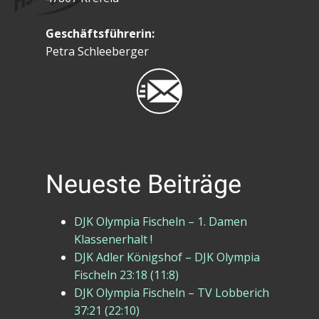
Geschäftsführerin:
Petra Schleeberger
Neueste Beiträge
DJK Olympia Fischeln – 1. Damen
Klassenerhalt !
DJK Adler Königshof – DJK Olympia
Fischeln 23:18 (11:8)
DJK Olympia Fischeln – TV Lobberich
37:21 (22:10)