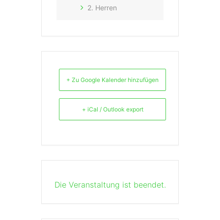
2. Herren
+ Zu Google Kalender hinzufügen
+ iCal / Outlook export
Die Veranstaltung ist beendet.