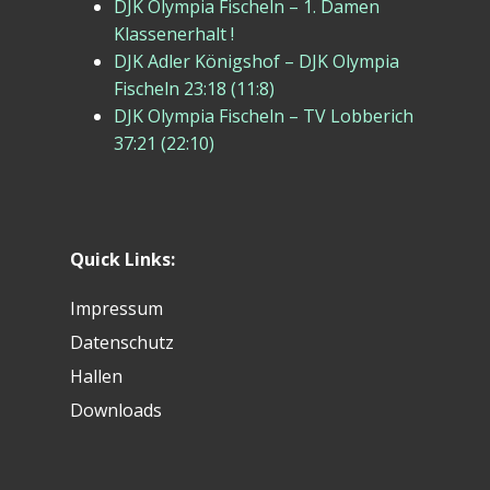
DJK Olympia Fischeln – 1. Damen
Klassenerhalt !
DJK Adler Königshof – DJK Olympia
Fischeln 23:18 (11:8)
DJK Olympia Fischeln – TV Lobberich
37:21 (22:10)
Quick Links:
Impressum
Datenschutz
Hallen
Downloads