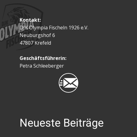
Kontakt:
DJK Olympia Fischeln 1926 e.V.
Neuburgshof 6
47807 Krefeld
Geschäftsführerin:
Petra Schleeberger
Neueste Beiträge