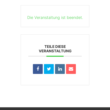
Die Veranstaltung ist beendet.
TEILE DIESE
VERANSTALTUNG