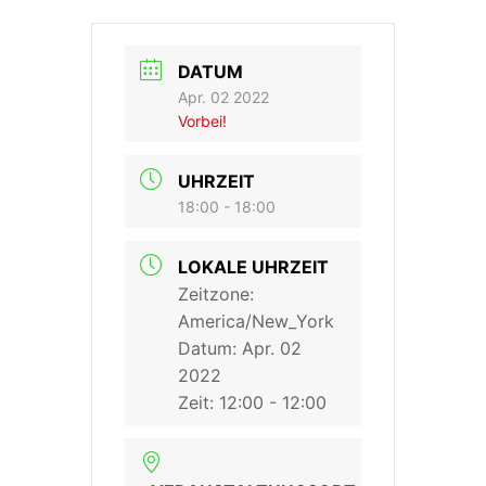
DATUM
Apr. 02 2022
Vorbei!
UHRZEIT
18:00 - 18:00
LOKALE UHRZEIT
Zeitzone:
America/New_York
Datum:
Apr. 02
2022
Zeit:
12:00 - 12:00