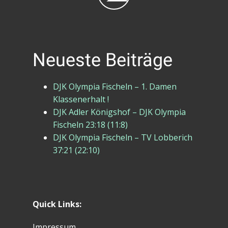
Neueste Beiträge
DJK Olympia Fischeln – 1. Damen
Klassenerhalt !
DJK Adler Königshof – DJK Olympia
Fischeln 23:18 (11:8)
DJK Olympia Fischeln – TV Lobberich
37:21 (22:10)
Quick Links:
Impressum