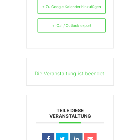
+ Zu Google Kalender hinzufügen
+ iCal / Outlook export
Die Veranstaltung ist beendet.
TEILE DIESE
VERANSTALTUNG