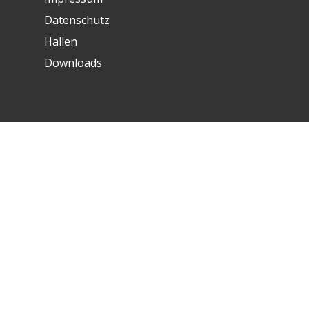
Datenschutz
Hallen
Downloads