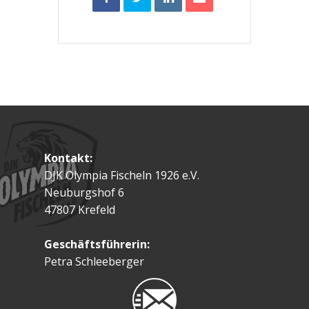
Kontakt:
DJK Olympia Fischeln 1926 e.V.
Neuburgshof 6
47807 Krefeld
Geschäftsführerin:
Petra Schleeberger