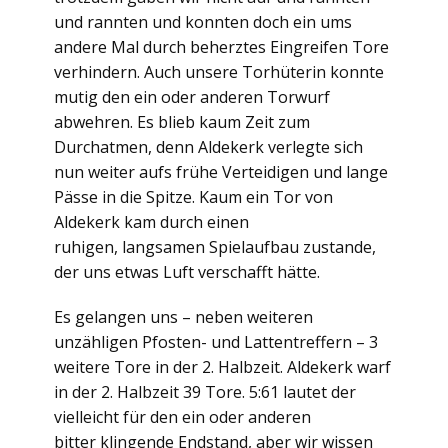
und rannten und konnten doch ein ums
andere Mal durch beherztes Eingreifen Tore
verhindern. Auch unsere Torhüterin konnte
mutig den ein oder anderen Torwurf
abwehren. Es blieb kaum Zeit zum
Durchatmen, denn Aldekerk verlegte sich
nun weiter aufs frühe Verteidigen und lange
Pässe in die Spitze. Kaum ein Tor von
Aldekerk kam durch einen
ruhigen, langsamen Spielaufbau zustande,
der uns etwas Luft verschafft hätte.
Es gelangen uns – neben weiteren
unzähligen Pfosten- und Lattentreffern – 3
weitere Tore in der 2. Halbzeit. Aldekerk warf
in der 2. Halbzeit 39 Tore. 5:61 lautet der
vielleicht für den ein oder anderen
bitter klingende Endstand, aber wir wissen