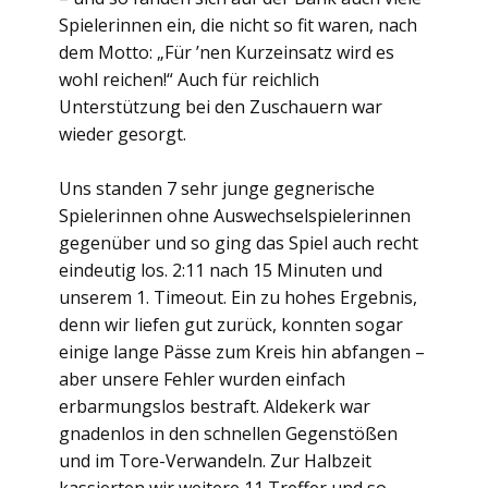
Spielerinnen ein, die nicht so fit waren, nach
dem Motto: „Für ’nen Kurzeinsatz wird es
wohl reichen!“ Auch für reichlich
Unterstützung bei den Zuschauern war
wieder gesorgt.
Uns standen 7 sehr junge gegnerische
Spielerinnen ohne Auswechselspielerinnen
gegenüber und so ging das Spiel auch recht
eindeutig los. 2:11 nach 15 Minuten und
unserem 1. Timeout. Ein zu hohes Ergebnis,
denn wir liefen gut zurück, konnten sogar
einige lange Pässe zum Kreis hin abfangen –
aber unsere Fehler wurden einfach
erbarmungslos bestraft. Aldekerk war
gnadenlos in den schnellen Gegenstößen
und im Tore-Verwandeln. Zur Halbzeit