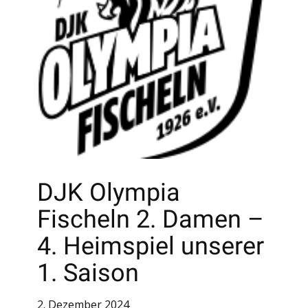
DJK Olympia
Fischeln 2. Damen –
4. Heimspiel unserer
1. Saison
2. Dezember 2024