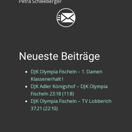
Petra Schleeberger
Neueste Beiträge
DJK Olympia Fischeln – 1. Damen
Klassenerhalt !
DJK Adler Königshof – DJK Olympia
Fischeln 23:18 (11:8)
DJK Olympia Fischeln – TV Lobberich
37:21 (22:10)