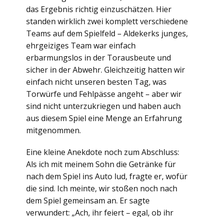
das Ergebnis richtig einzuschätzen. Hier
standen wirklich zwei komplett verschiedene
Teams auf dem Spielfeld – Aldekerks junges,
ehrgeiziges Team war einfach
erbarmungslos in der Torausbeute und
sicher in der Abwehr. Gleichzeitig hatten wir
einfach nicht unseren besten Tag, was
Torwürfe und Fehlpässe angeht – aber wir
sind nicht unterzukriegen und haben auch
aus diesem Spiel eine Menge an Erfahrung
mitgenommen.
Eine kleine Anekdote noch zum Abschluss:
Als ich mit meinem Sohn die Getränke für
nach dem Spiel ins Auto lud, fragte er, wofür
die sind. Ich meinte, wir stoßen noch nach
dem Spiel gemeinsam an. Er sagte
verwundert: „Ach, ihr feiert – egal, ob ihr