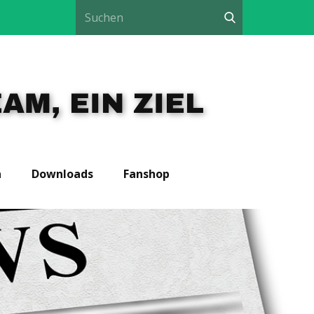
AM, EIN ZIEL
n
Downloads
Fanshop