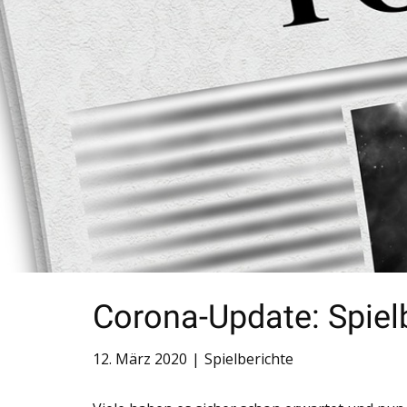
Corona-Update: Spiel
12. März 2020
Spielberichte