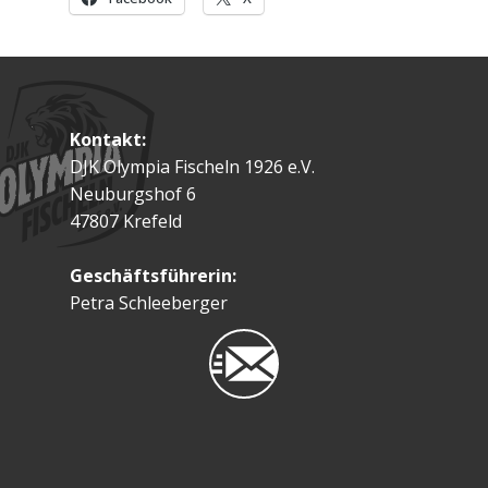
Kontakt:
DJK Olympia Fischeln 1926 e.V.
Neuburgshof 6
47807 Krefeld
Geschäftsführerin:
Petra Schleeberger