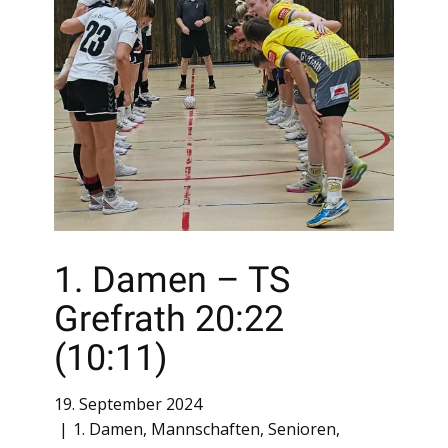
1. Damen – TS
Grefrath 20:22
(10:11)
19. September 2024
1. Damen
,
Mannschaften
,
Senioren
,