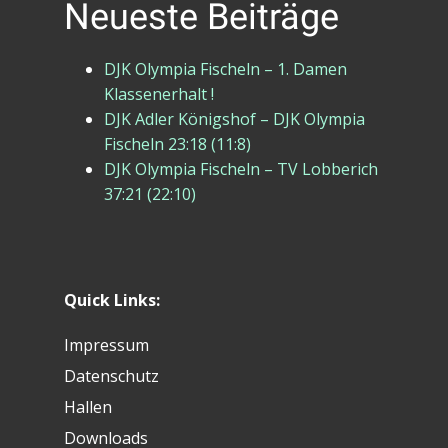
Neueste Beiträge
DJK Olympia Fischeln – 1. Damen
Klassenerhalt !
DJK Adler Königshof – DJK Olympia
Fischeln 23:18 (11:8)
DJK Olympia Fischeln – TV Lobberich
37:21 (22:10)
Quick Links:
Impressum
Datenschutz
Hallen
Downloads