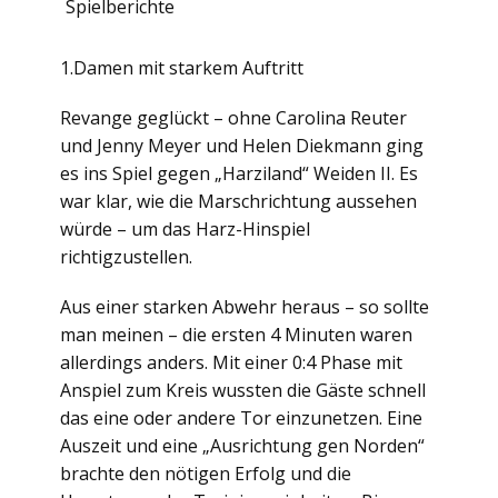
Spielberichte
1.Damen mit starkem Auftritt
Revange geglückt – ohne Carolina Reuter
und Jenny Meyer und Helen Diekmann ging
es ins Spiel gegen „Harziland“ Weiden II. Es
war klar, wie die Marschrichtung aussehen
würde – um das Harz-Hinspiel
richtigzustellen.
Aus einer starken Abwehr heraus – so sollte
man meinen – die ersten 4 Minuten waren
allerdings anders. Mit einer 0:4 Phase mit
Anspiel zum Kreis wussten die Gäste schnell
das eine oder andere Tor einzunetzen. Eine
Auszeit und eine „Ausrichtung gen Norden“
brachte den nötigen Erfolg und die