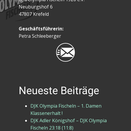
Neuburgshof 6
47807 Krefeld
Geschäftsführerin:
Petra Schleeberger
Neueste Beiträge
DJK Olympia Fischeln – 1. Damen
Klassenerhalt !
DJK Adler Königshof – DJK Olympia
Fischeln 23:18 (11:8)