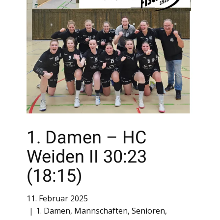
1. Damen – HC
Weiden II 30:23
(18:15)
11. Februar 2025
1. Damen
,
Mannschaften
,
Senioren
,