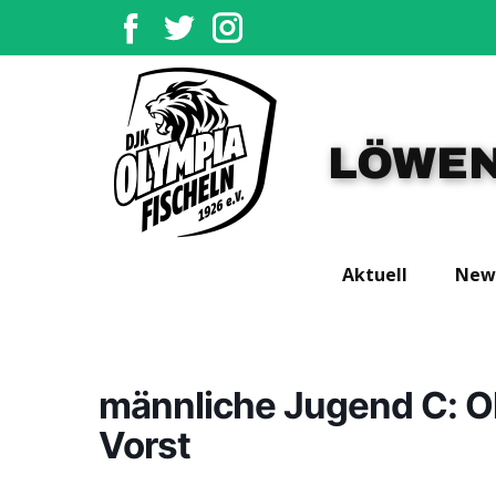
LÖWEN
Aktuell
New
männliche Jugend C: O
Vorst