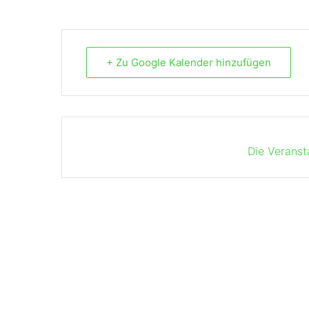
+ Zu Google Kalender hinzufügen
Die Veranst